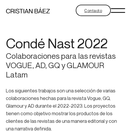
Contacto
Condé Nast 2022
Colaboraciones para las revistas
VOGUE, AD, GQ y GLAMOUR
Latam
Los siguientes trabajos son una selección de varias
colaboraciones hechas para la revista Vogue, GQ,
Glamour y AD durante el 2022-2023. Los proyectos
tienen como objetivo mostrar los productos de los
clientes de las revistas de una manera editorial y con
una narrativa definida.