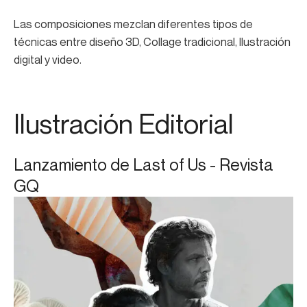
Las composiciones mezclan diferentes tipos de
técnicas entre diseño 3D, Collage tradicional, Ilustración
digital y video.
Ilustración Editorial
Lanzamiento de Last of Us - Revista
GQ