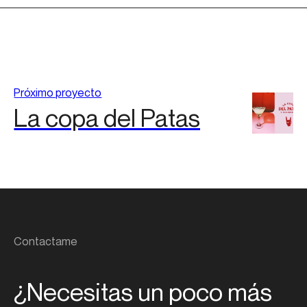
Próximo proyecto
La copa del Patas
Contactame
¿Necesitas un poco más