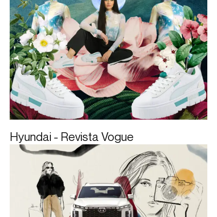
Hyundai - Revista Vogue