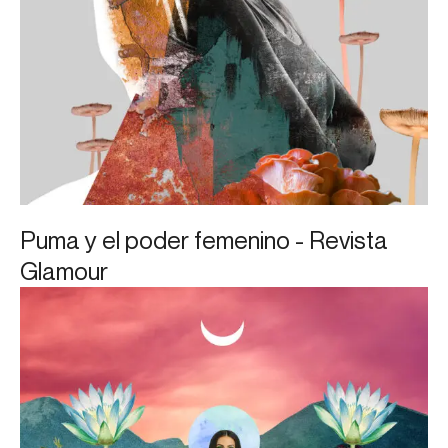
Puma y el poder femenino - Revista
Glamour