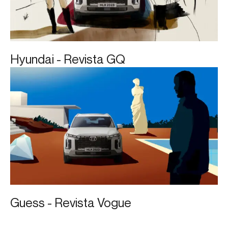
Hyundai - Revista GQ
Guess - Revista Vogue