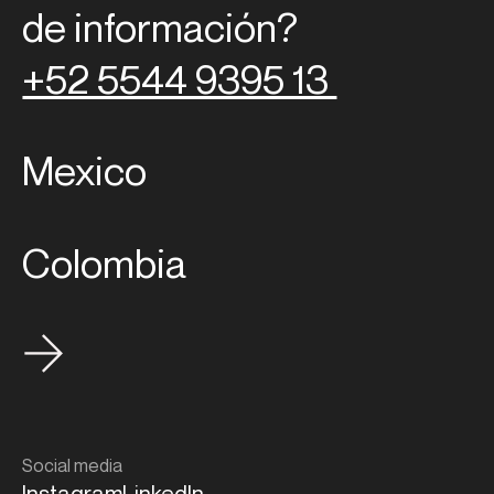
de información?
+52 5544 9395 13
Mexico
Colombia
Social media
Instagram
LinkedIn