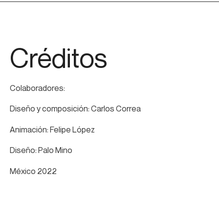
Créditos
Colaboradores:
Diseño y composición: Carlos Correa
Animación: Felipe López
Diseño: Palo Mino
México 2022