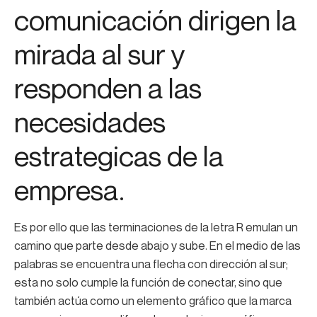
comunicación dirigen la
mirada al sur y
responden a las
necesidades
estrategicas de la
empresa.
Es por ello que las terminaciones de la letra R emulan un
camino que parte desde abajo y sube. En el medio de las
palabras se encuentra una flecha con dirección al sur;
esta no solo cumple la función de conectar, sino que
también actúa como un elemento gráfico que la marca