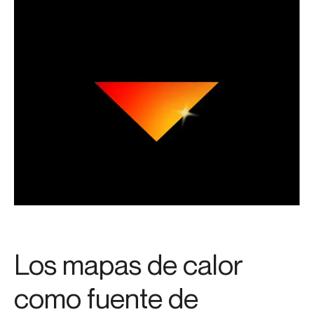
Los mapas de calor
como fuente de