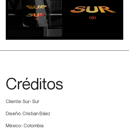
Créditos
Cliente: Sur- Sur
Diseño: Cristian Báez
México- Colombia