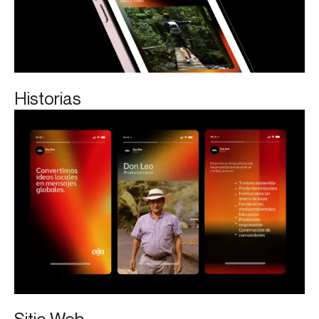
Historias