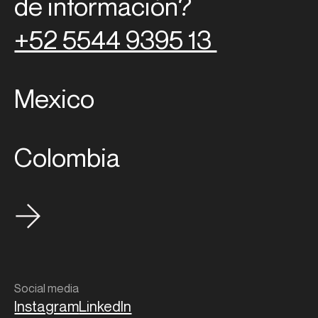
de información?
+52 5544 9395 13
Mexico
Colombia
Social media
Instagram
LinkedIn