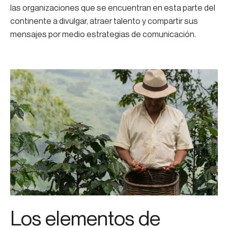
las organizaciones que se encuentran en esta parte del
continente a divulgar, atraer talento y compartir sus
mensajes por medio estrategias de comunicación.
Los elementos de