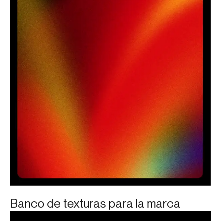
Banco de texturas para la marca