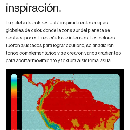
inspiración.
La paleta de colores está inspirada en los mapas
globales de calor, donde la zona sur del planeta se
destaca por colores cálidos e intensos. Los colores
fueron ajustados para lograr equilibrio, se añadieron
tonos complementarios y se crearon varios gradientes
para aportar movimiento y textura al sistema visual.