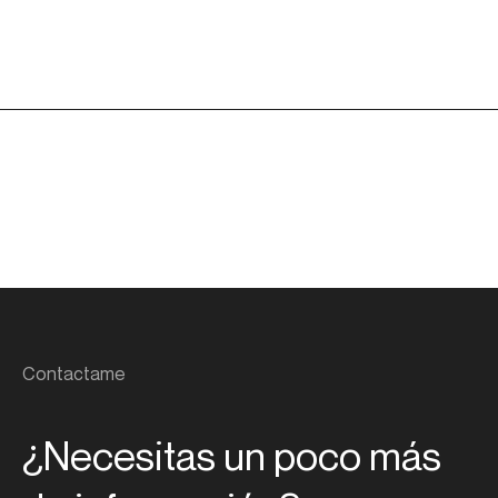
Contactame
¿Necesitas un poco más