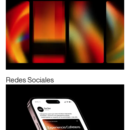
Redes Sociales