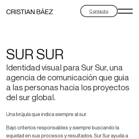
Contacto
SUR SUR
Identidad visual para Sur Sur, una
agencia de comunicación que guia
a las personas hacia los proyectos
del sur global.
Una brújula que indica siempre al sur.
Bajo criterios responsables y siempre buscando la
equidad en sus procesos y resultados, Sur Sur ayuda a