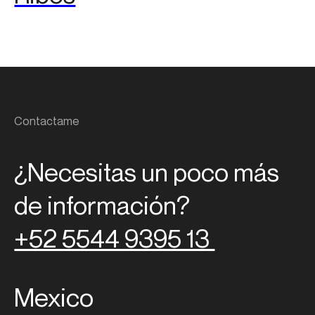
Contactame
¿Necesitas un poco más
de información?
+52 5544 9395 13
Mexico