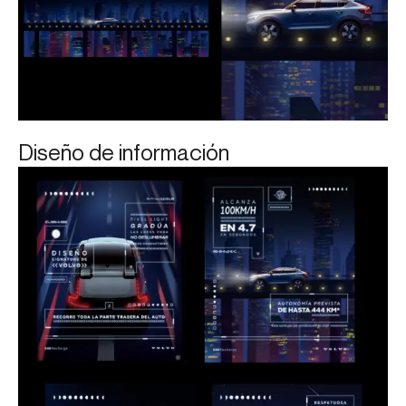
Diseño de información