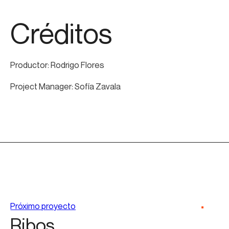
Créditos
Productor: Rodrigo Flores
Project Manager: Sofía Zavala
Próximo proyecto
Ribos