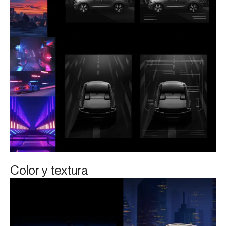
Color y textura