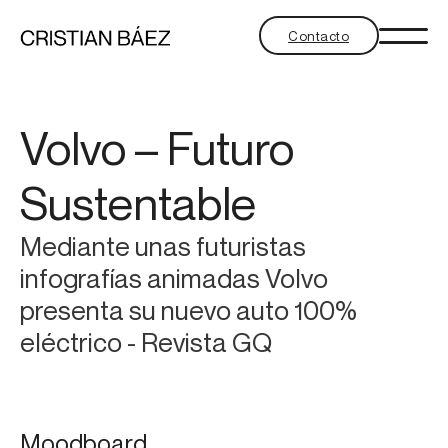
Contacto
Volvo – Futuro
Sustentable
Mediante unas futuristas
infografías animadas Volvo
presenta su nuevo auto 100%
eléctrico - Revista GQ
Moodboard