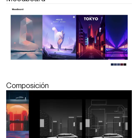
Composición